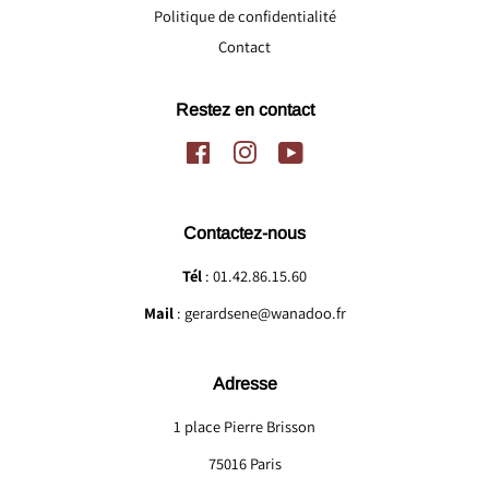
Politique de confidentialité
Contact
Restez en contact
Facebook
Instagram
YouTube
Contactez-nous
Tél
: 01.42.86.15.60
Mail
: gerardsene@wanadoo.fr
Adresse
1 place Pierre Brisson
75016 Paris