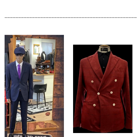
________________________________________________