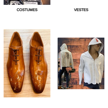
COSTUMES
VESTES