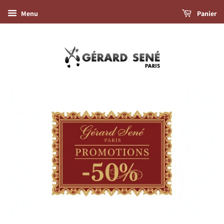
Menu
Panier