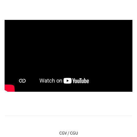
CGV / CGU