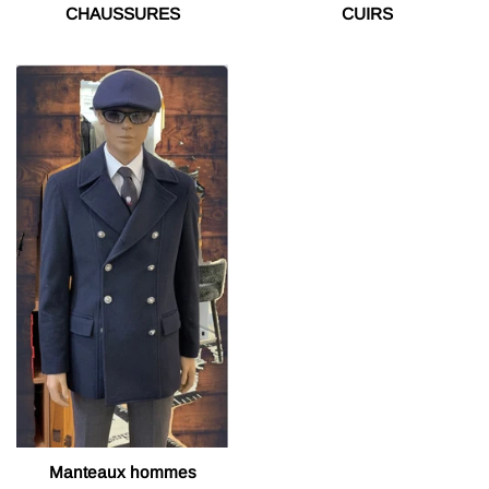
CHAUSSURES
CUIRS
Manteaux hommes