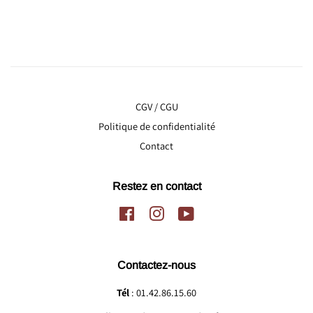
régulier
CGV / CGU
Politique de confidentialité
Contact
Restez en contact
Facebook
Instagram
YouTube
Contactez-nous
Tél
: 01.42.86.15.60