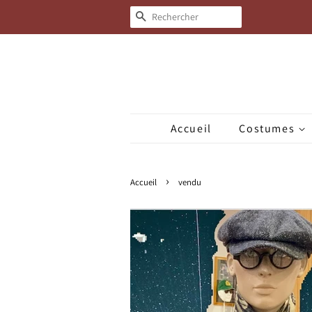
Recherche
Accueil
Costumes
›
Accueil
vendu