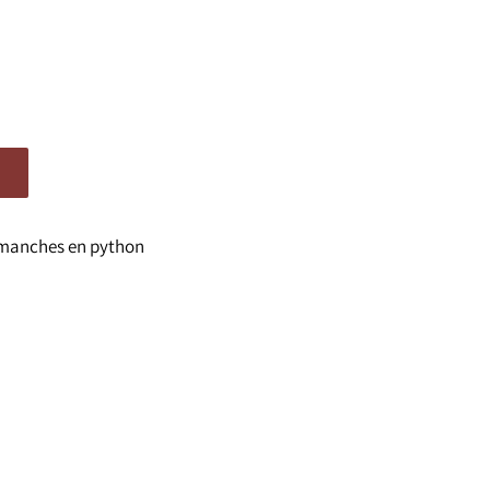
 manches en python