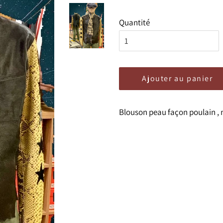
Quantité
Ajouter au panier
Blouson peau façon poulain ,