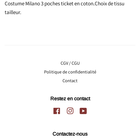
Costume Milano 3 poches ticket en coton.Choix de tissu
tailleur.
CGV / CGU
Politique de confidentialité
Contact
Restez en contact
Facebook
Instagram
YouTube
Contactez-nous