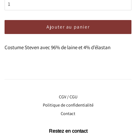
Ajouter au panier
Costume Steven avec 96% de laine et 4% d’élastan
CGV / CGU
Politique de confidentialité
Contact
Restez en contact